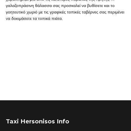
γαλαζοπράσινη θάλασσα σας προσκαλεί να βυθίσετε και το
γοητευτικό χωριό με τις γραφικές τοπικές ταβέρνες σας περιμένει
να δοκιμάσετε τα τοπικά πιάτα.
Taxi Hersonisos Info