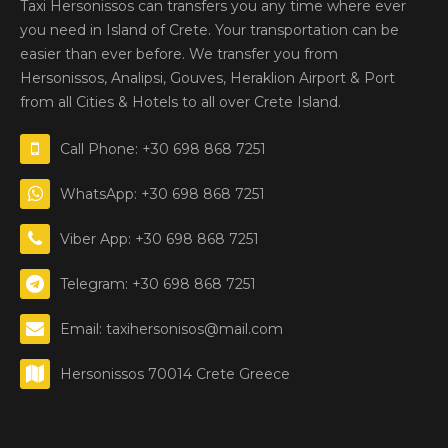
Taxi Hersonissos can transfers you any time where ever
you need in Island of Crete. Your transportation can be
easier than ever before. We transfer you from
Hersonissos, Analipsi, Gouves, Heraklion Airport & Port
from all Cities & Hotels to all over Crete Island.
Call Phone: +30 698 868 7251
WhatsApp: +30 698 868 7251
Viber App: +30 698 868 7251
Telegram: +30 698 868 7251
Email: taxihersonisos@mail.com
Hersonissos 70014 Crete Greece