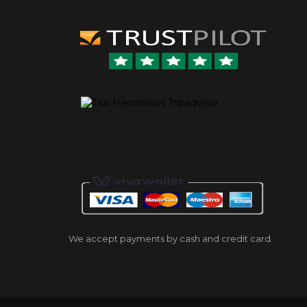
We accept payments by cash and credit card.