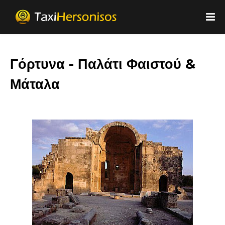
Γόρτυνα - Παλάτι Φαιστού &
Μάταλα